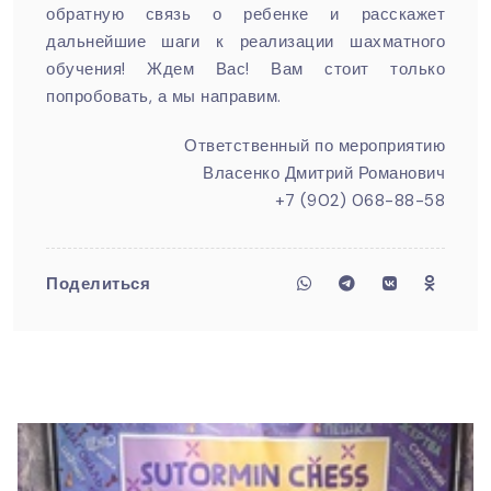
обратную связь о ребенке и расскажет
дальнейшие шаги к реализации шахматного
обучения! Ждем Вас! Вам стоит только
попробовать, а мы направим.
Ответственный по мероприятию
Власенко Дмитрий Романович
+7 (902) 068-88-58
Поделиться