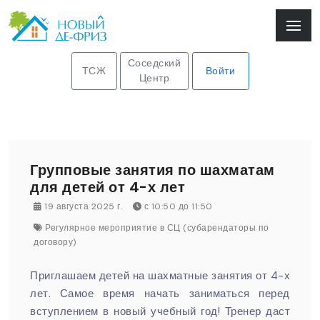
Соседский
ТСЖ
Войти
Центр
Групповые занятия по шахматам
для детей от 4-х лет
19 августа 2025 г.
с 10:50 до 11:50
Регулярное мероприятие в СЦ (субарендаторы по
договору)
Приглашаем детей на шахматные занятия от 4-х
лет. Самое время начать заниматься перед
вступлением в новый учебный год! Тренер даст