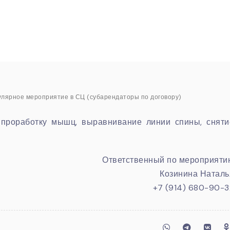
улярное мероприятие в СЦ (субарендаторы по договору)
 проработку мышц, выравнивание линии спины, сняти
Ответственный по мероприяти
Козинина Наталь
+7 (914) 680-90-3