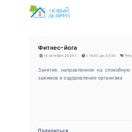
Фитнес-йога
16 октября 2025 г.
с 19:30 до 20:30
Рег
Занятие, направленное на спокойную
зажимов и оздоровление организма
Поделиться