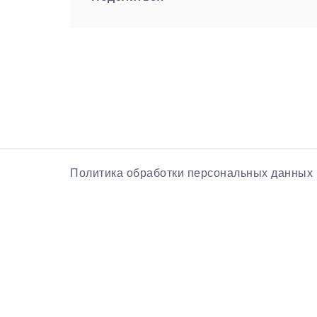
Политика обработки персональных данных