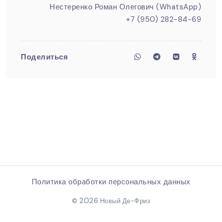
Нестеренко Роман Олегович (WhatsApp)
+7 (950) 282-84-69
Поделиться
Политика обработки персональных данных
2026
©
Новый Де-Фриз