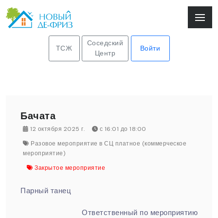
Соседский
ТСЖ
Войти
Центр
Бачата
12 октября 2025 г.
с 16:01 до 18:00
Разовое мероприятие в СЦ платное (коммерческое
мероприятие)
Закрытое мероприятие
Парный танец
Ответственный по мероприятию