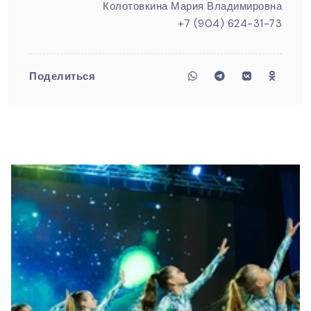
Колотовкина Мария Владимировна
+7 (904) 624-31-73
Поделиться