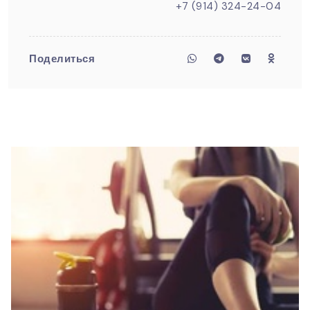
+7 (914) 324-24-04
Поделиться