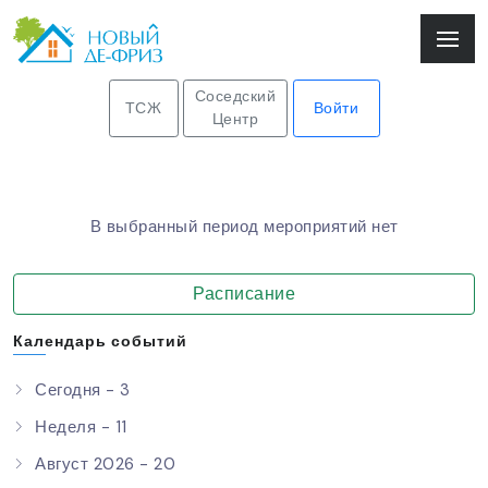
Соседский
ТСЖ
Войти
Центр
В выбранный период мероприятий нет
Расписание
Календарь событий
Сегодня - 3
Неделя - 11
Август 2026 - 20