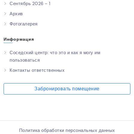
Сентябрь 2026 - 1
Архив
Фотогалерея
Информация
Соседский центр: что это и как я могу им
пользоваться
Контакты ответственных
Забронировать помещение
Политика обработки персональных данных