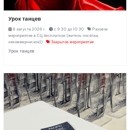
Урок танцев
6 августа 2026 г.
с 9:30 до 10:30
Разовое
мероприятие в СЦ бесплатное (житель посёлка,
некоммерческое))
Закрытое мероприятие
Урок танцев