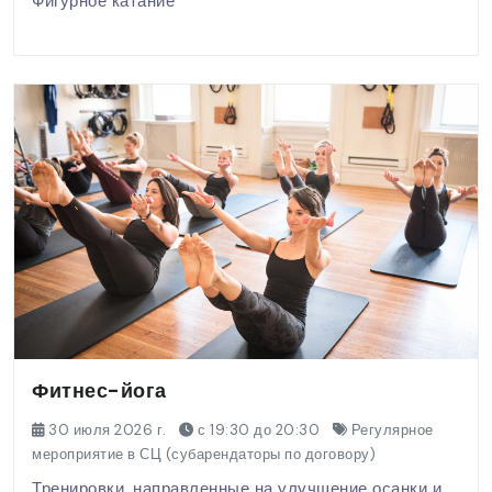
Фигурное катание
Фитнес-йога
30 июля 2026 г.
с 19:30 до 20:30
Регулярное
мероприятие в СЦ (субарендаторы по договору)
Тренировки, направленные на улучшение осанки и