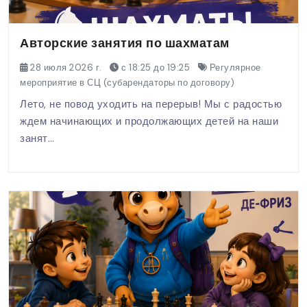
Авторские занятия по шахматам
28 июля 2026 г.
с 18:25 до 19:25
Регулярное
мероприятие в СЦ (субарендаторы по договору)
Лето, не повод уходить на перерыв! Мы с радостью
ждем начинающих и продолжающих детей на наши
занят…