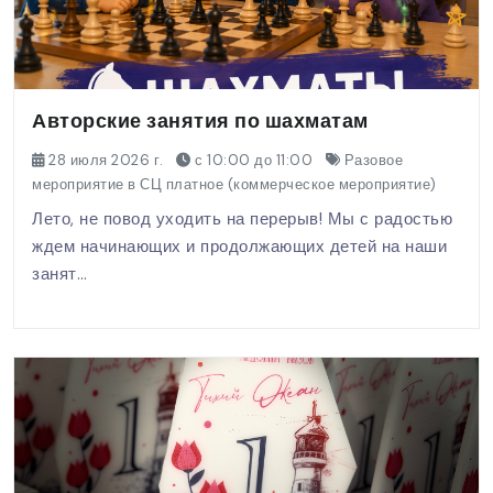
Авторские занятия по шахматам
28 июля 2026 г.
с 10:00 до 11:00
Разовое
мероприятие в СЦ платное (коммерческое мероприятие)
Лето, не повод уходить на перерыв! Мы с радостью
ждем начинающих и продолжающих детей на наши
занят…