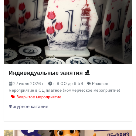
Индивидуальные занятия ⛸️
27 июля 2026 г.
с 8:00 до 9:59
Разовое
мероприятие в СЦ платное (коммерческое мероприятие)
Закрытое мероприятие
Фигурное катание