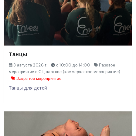
Танцы
3 августа 2026 г.
с 10:00 до 14:00
Разовое
мероприятие в СЦ платное (коммерческое мероприятие)
Закрытое мероприятие
Танцы для детей