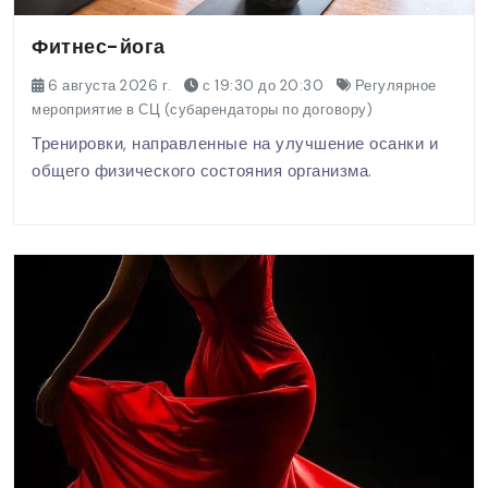
Фитнес-йога
6 августа 2026 г.
с 19:30 до 20:30
Регулярное
мероприятие в СЦ (субарендаторы по договору)
Тренировки, направленные на улучшение осанки и
общего физического состояния организма.