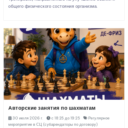
общего физического состояния организма.
Авторские занятия по шахматам
30 июля 2026 г.
с 18:25 до 19:25
Регулярное
мероприятие в СЦ (субарендаторы по договору)