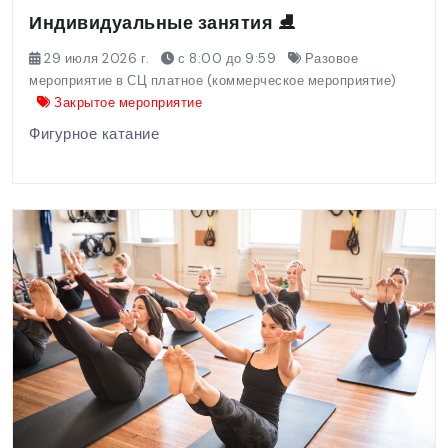
Индивидуальные занятия ⛸️
29 июля 2026 г.
с 8:00 до 9:59
Разовое
мероприятие в СЦ платное (коммерческое мероприятие)
Закрытое мероприятие
Фигурное катание