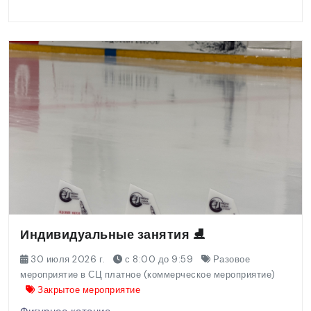
Индивидуальные занятия ⛸️
30 июля 2026 г.
с 8:00 до 9:59
Разовое
мероприятие в СЦ платное (коммерческое мероприятие)
Закрытое мероприятие