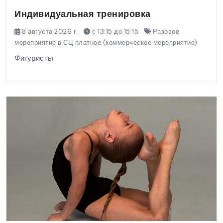
Индивидуальная тренировка
8 августа 2026 г.
с 13:15 до 15:15
Разовое
мероприятие в СЦ платное (коммерческое мероприятие)
Фигуристы