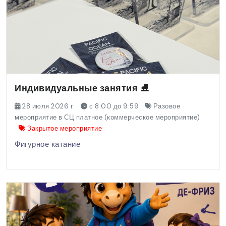
Индивидуальные занятия ⛸️
28 июля 2026 г.
с 8:00 до 9:59
Разовое
мероприятие в СЦ платное (коммерческое мероприятие)
Закрытое мероприятие
Фигурное катание