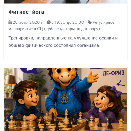
Фитнес-йога
28 июля 2026 г.
с 19:30 до 20:30
Регулярное
мероприятие в СЦ (субарендаторы по договору)
Тренировки, направленные на улучшение осанки и
общего физического состояния организма.