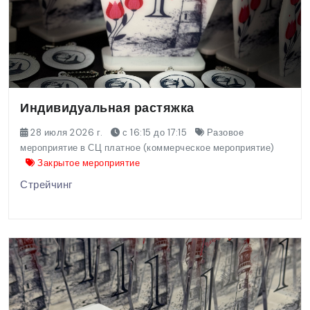
Индивидуальная растяжка
28 июля 2026 г.
с 16:15 до 17:15
Разовое
мероприятие в СЦ платное (коммерческое мероприятие)
Закрытое мероприятие
Стрейчинг