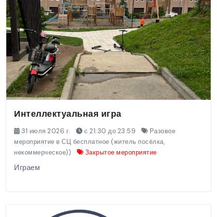
Интеллектуальная игра
31 июля 2026 г.
с 21:30 до 23:59
Разовое
мероприятие в СЦ бесплатное (житель посёлка,
некоммерческое))
Закрытое мероприятие
Играем