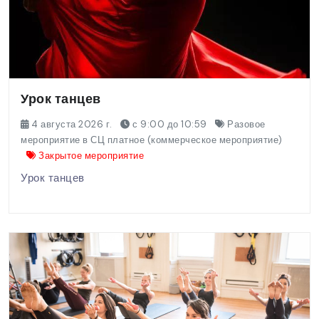
Урок танцев
4 августа 2026 г.
с 9:00 до 10:59
Разовое
мероприятие в СЦ платное (коммерческое мероприятие)
Закрытое мероприятие
Урок танцев