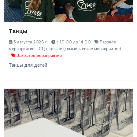
Танцы
5 августа 2026 г.
с 10:00 до 14:00
Разовое
мероприятие в СЦ платное (коммерческое мероприятие)
Закрытое мероприятие
Танцы для детей