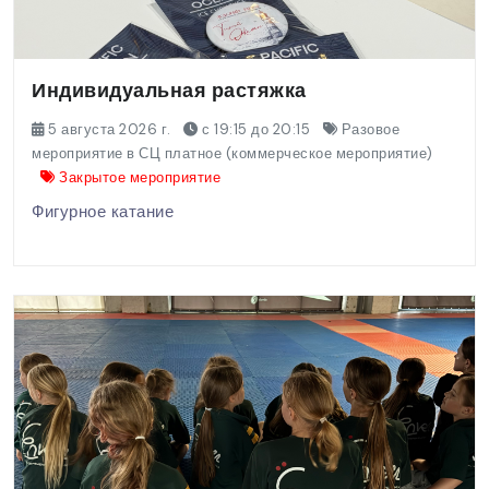
Индивидуальная растяжка
5 августа 2026 г.
с 19:15 до 20:15
Разовое
мероприятие в СЦ платное (коммерческое мероприятие)
Закрытое мероприятие
Фигурное катание