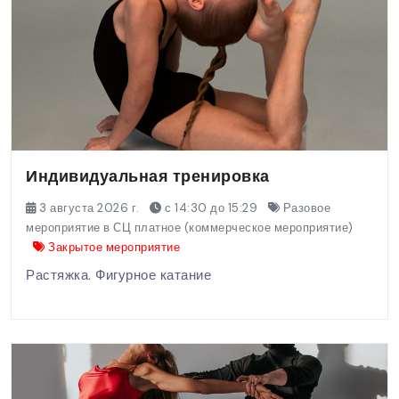
Индивидуальная тренировка
3 августа 2026 г.
с 14:30 до 15:29
Разовое
мероприятие в СЦ платное (коммерческое мероприятие)
Закрытое мероприятие
Растяжка. Фигурное катание