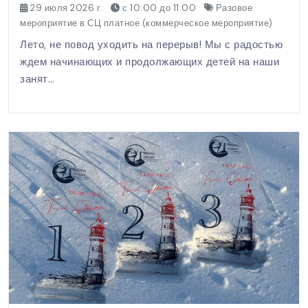
29 июля 2026 г.
с 10:00 до 11:00
Разовое
мероприятие в СЦ платное (коммерческое мероприятие)
Лето, не повод уходить на перерыв! Мы с радостью
ждем начинающих и продолжающих детей на наши
занят…