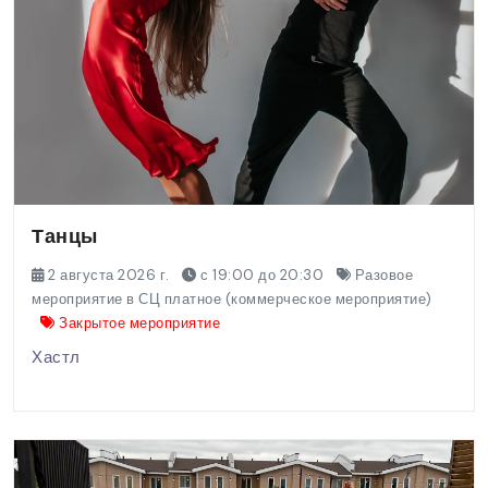
Танцы
2 августа 2026 г.
с 19:00 до 20:30
Разовое
мероприятие в СЦ платное (коммерческое мероприятие)
Закрытое мероприятие
Хастл