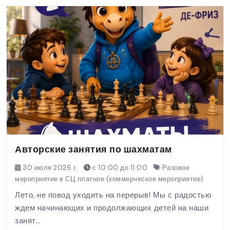
Авторские занятия по шахматам
30 июля 2026 г.
с 10:00 до 11:00
Разовое
мероприятие в СЦ платное (коммерческое мероприятие)
Лето, не повод уходить на перерыв! Мы с радостью
ждем начинающих и продолжающих детей на наши
занят…