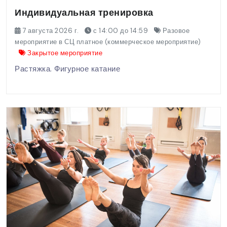
Индивидуальная тренировка
7 августа 2026 г.
с 14:00 до 14:59
Разовое
мероприятие в СЦ платное (коммерческое мероприятие)
Закрытое мероприятие
Растяжка. Фигурное катание