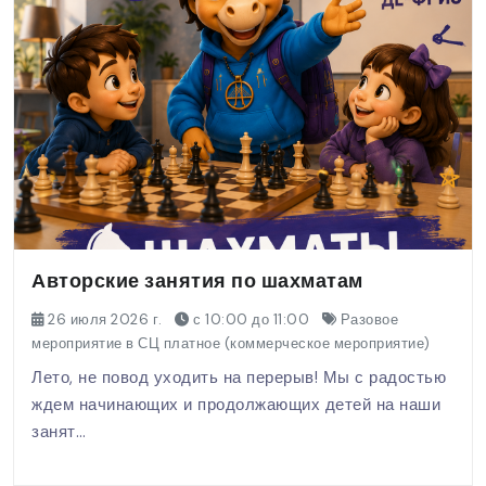
Авторские занятия по шахматам
26 июля 2026 г.
с 10:00 до 11:00
Разовое
мероприятие в СЦ платное (коммерческое мероприятие)
Лето, не повод уходить на перерыв! Мы с радостью
ждем начинающих и продолжающих детей на наши
занят…