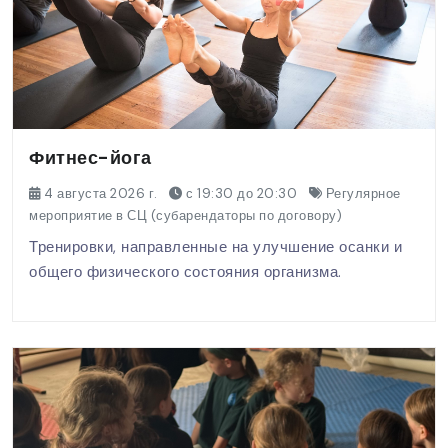
Фитнес-йога
4 августа 2026 г.
с 19:30 до 20:30
Регулярное
мероприятие в СЦ (субарендаторы по договору)
Тренировки, направленные на улучшение осанки и
общего физического состояния организма.