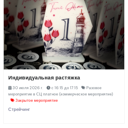
Индивидуальная растяжка
30 июля 2026 г.
с 16:15 до 17:15
Разовое
мероприятие в СЦ платное (коммерческое мероприятие)
Закрытое мероприятие
Стрейчинг