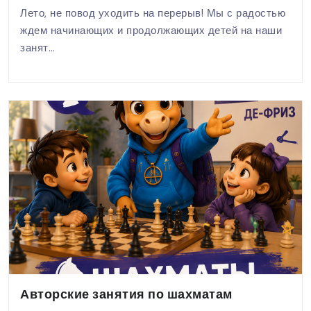
Лето, не повод уходить на перерыв! Мы с радостью
ждем начинающих и продолжающих детей на наши
занят…
Авторские занятия по шахматам