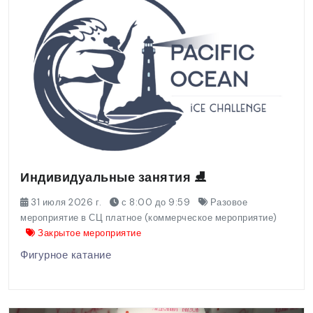
Индивидуальные занятия ⛸️
31 июля 2026 г.
с 8:00 до 9:59
Разовое
мероприятие в СЦ платное (коммерческое мероприятие)
Закрытое мероприятие
Фигурное катание